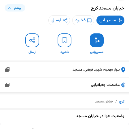
خیابان مسجد
کرج
بیشتر
مسیریابی
ذخیره
ارسال
مسیریابی
ذخیره
ارسال
بلوار مهدیه، شهید فیضی، مسجد
مختصات جغرافیایی
کرج
/
خیابان مسجد
وضعیت هوا در
خیابان مسجد