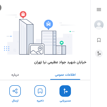
خیابان شهید جواد عظیمی نیا تهران
اطلاعات عمومی
درباره
مسیریابی
ذخیره
ارسال