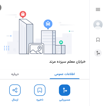
خیابان معلم سیزده مرند
اطلاعات عمومی
درباره
مسیریابی
ذخیره
ارسال