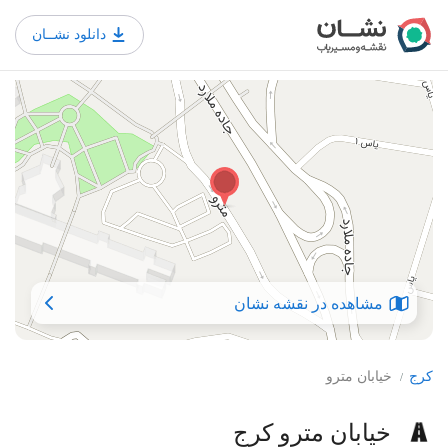
دانلود نشــان
مشاهده در نقشه نشان
کرج
خیابان مترو
/
خیابان مترو کرج