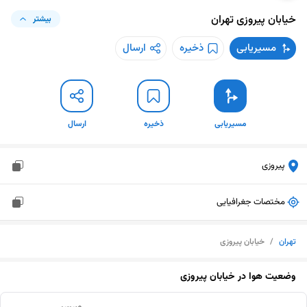
خیابان پیروزی
تهران
بیشتر
مسیریابی
ذخیره
ارسال
مسیریابی
ذخیره
ارسال
پیروزی
مختصات جغرافیایی
تهران
/
خیابان پیروزی
وضعیت هوا در
خیابان پیروزی