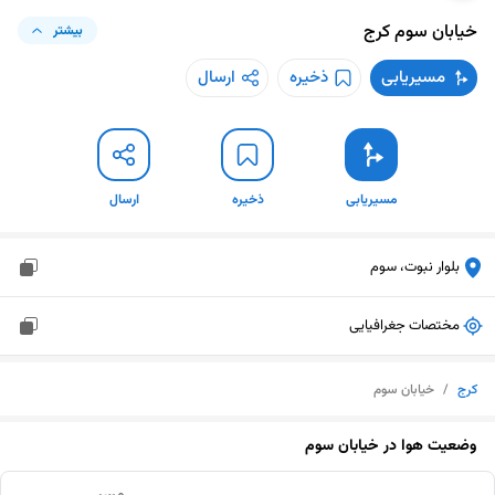
خیابان سوم
کرج
بیشتر
مسیریابی
ذخیره
ارسال
مسیریابی
ذخیره
ارسال
بلوار نبوت، سوم
مختصات جغرافیایی
کرج
/
خیابان سوم
وضعیت هوا در
خیابان سوم