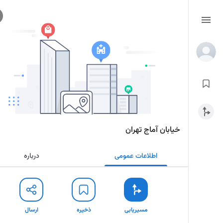
خیابان آماج تهران
اطلاعات عمومی
درباره
مسیریابی
ذخیره
ارسال