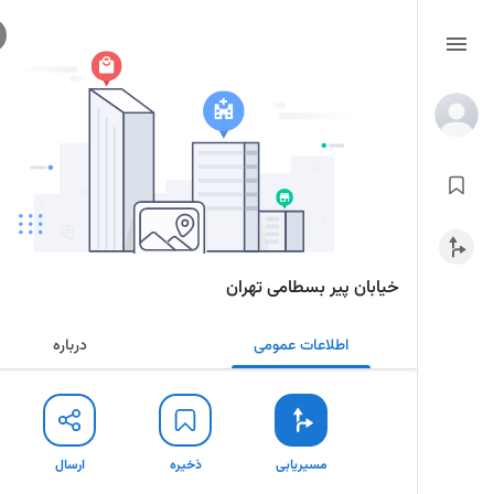
خیابان پیر بسطامی تهران
اطلاعات عمومی
درباره
مسیریابی
ذخیره
ارسال