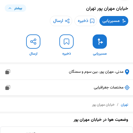
خیابان مهران پور
تهران
بیشتر
مسیریابی
ذخیره
ارسال
مسیریابی
ذخیره
ارسال
مدنی، مهران پور، بین سوم و سمنگان
مختصات جغرافیایی
تهران
/
خیابان مهران پور
وضعیت هوا در
خیابان مهران پور