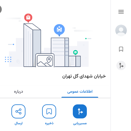
خیابان شهدای گل تهران
اطلاعات عمومی
درباره
مسیریابی
ذخیره
ارسال