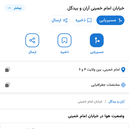
خیابان امام خمینی
آران و بیدگل
بیشتر
مسیریابی
ذخیره
ارسال
مسیریابی
ذخیره
ارسال
امام خمینی، بین ولایت 4 و 6
مختصات جغرافیایی
آران و بیدگل
/
خیابان امام خمینی
وضعیت هوا در
خیابان امام خمینی