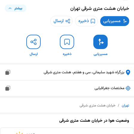
خیابان هشت متری شرقی
تهران
بیشتر
مسیریابی
ذخیره
ارسال
مسیریابی
ذخیره
ارسال
بزرگراه شهید سلیمانی، سی و هفتم، هشت متری شرقی
مختصات جغرافیایی
تهران
/
خیابان هشت متری شرقی
وضعیت هوا در
خیابان هشت متری شرقی