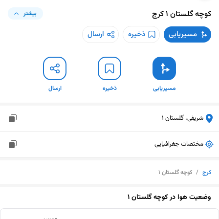
کوچه گلستان ۱
کرج
بیشتر
مسیریابی
ذخیره
ارسال
مسیریابی
ذخیره
ارسال
شریفی، گلستان 1
مختصات جغرافیایی
کرج
/
کوچه گلستان ۱
وضعیت هوا در
کوچه گلستان ۱