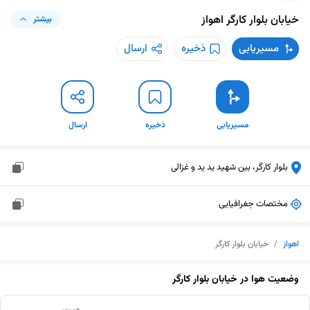
خیابان بلوار کارگر
اهواز
بیشتر
مسیریابی
ذخیره
ارسال
مسیریابی
ذخیره
ارسال
بلوار کارگر، بین شهید ید ید و غزالی
مختصات جغرافیایی
اهواز
/
خیابان بلوار کارگر
وضعیت هوا در
خیابان بلوار کارگر