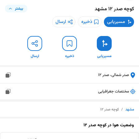
کوچه صدر 12
مشهد
بیشتر
مسیریابی
ذخیره
ارسال
مسیریابی
ذخیره
ارسال
صدر شمالی، صدر 12
مختصات جغرافیایی
مشهد
/
کوچه صدر 12
وضعیت هوا در
کوچه صدر 12