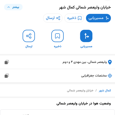
خیابان ولیعصر شمالی
کمال شهر
بیشتر
مسیریابی
ذخیره
ارسال
مسیریابی
ذخیره
ارسال
ولیعصر شمالی، بین مهدی 4 و دوم
مختصات جغرافیایی
کمال شهر
/
خیابان ولیعصر شمالی
وضعیت هوا در
خیابان ولیعصر شمالی