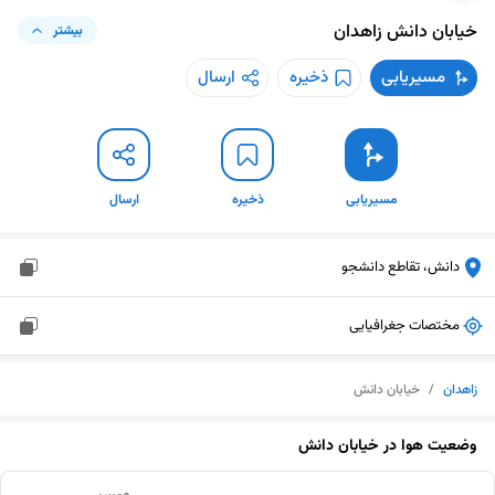
خیابان دانش
زاهدان
بیشتر
مسیریابی
ذخیره
ارسال
مسیریابی
ذخیره
ارسال
دانش، تقاطع دانشجو
مختصات جغرافیایی
زاهدان
/
خیابان دانش
وضعیت هوا در
خیابان دانش