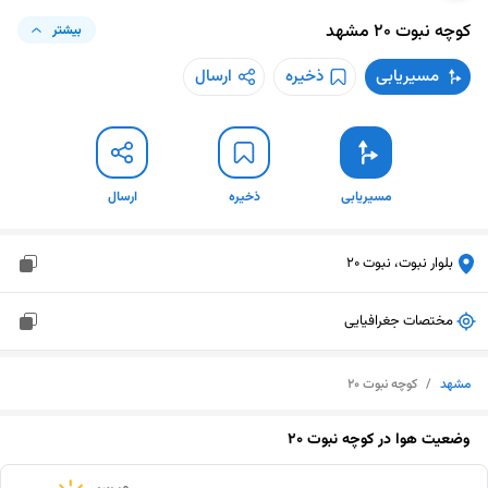
کوچه نبوت 20
مشهد
بیشتر
مسیریابی
ذخیره
ارسال
مسیریابی
ذخیره
ارسال
بلوار نبوت، نبوت 20
مختصات جغرافیایی
مشهد
/
کوچه نبوت 20
وضعیت هوا در
کوچه نبوت 20