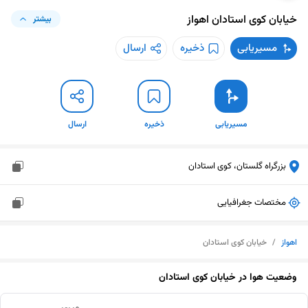
خیابان کوی استادان
اهواز
بیشتر
مسیریابی
ذخیره
ارسال
مسیریابی
ذخیره
ارسال
بزرگراه گلستان، کوی استادان
مختصات جغرافیایی
اهواز
/
خیابان کوی استادان
وضعیت هوا در
خیابان کوی استادان