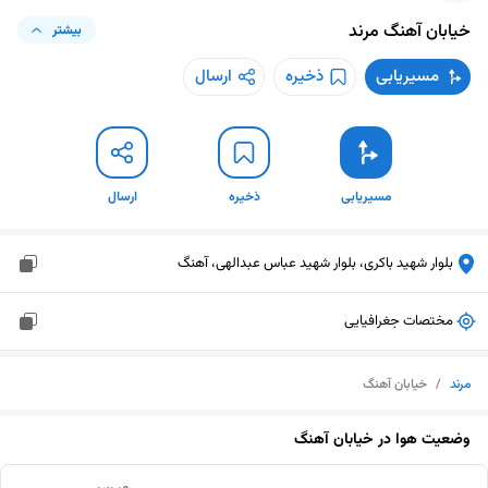
خیابان آهنگ
مرند
بیشتر
مسیریابی
ذخیره
ارسال
مسیریابی
ذخیره
ارسال
بلوار شهید باکری، بلوار شهید عباس عبدالهی، آهنگ
مختصات جغرافیایی
مرند
/
خیابان آهنگ
وضعیت هوا در
خیابان آهنگ