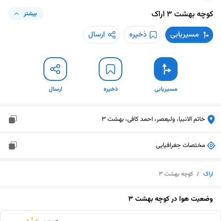
کوچه بهشت ۳
اراک
بیشتر
مسیریابی
ذخیره
ارسال
مسیریابی
ذخیره
ارسال
خاتم الانبیا، ولیعصر، احمد کافی، بهشت 3
مختصات جغرافیایی
اراک
/
کوچه بهشت ۳
وضعیت هوا در
کوچه بهشت ۳