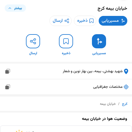
خیابان بیمه
کرج
بیشتر
مسیریابی
ذخیره
ارسال
مسیریابی
ذخیره
ارسال
شهید بهشتی، بیمه، بین بهار نوین و شعار
مختصات جغرافیایی
کرج
/
خیابان بیمه
وضعیت هوا در
خیابان بیمه