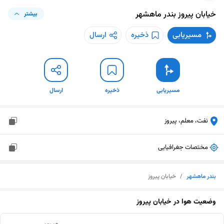
خیابان پیروز
بندر ماهشهر
بیشتر
مسیریابی
ذخیره
ارسال
مسیریابی
ذخیره
ارسال
نفت، معلم، پیروز
مختصات جغرافیایی
بندر ماهشهر
/
خیابان پیروز
وضعیت هوا در
خیابان پیروز