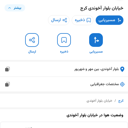
خیابان بلوار آخوندی
کرج
بیشتر
مسیریابی
ذخیره
ارسال
مسیریابی
ذخیره
ارسال
بلوار آخوندی، بین مهر و شهریور
مختصات جغرافیایی
کرج
/
خیابان بلوار آخوندی
وضعیت هوا در
خیابان بلوار آخوندی