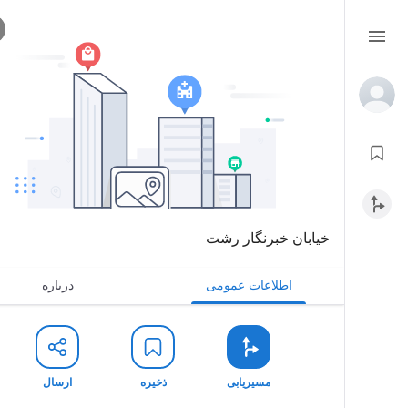
خیابان خبرنگار رشت
اطلاعات عمومی
درباره
مسیریابی
ذخیره
ارسال