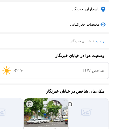
پاسداران، خبرنگار
مختصات جغرافیایی
رشت
/
خیابان خبرنگار
وضعیت هوا در
خیابان خبرنگار
32
°c
4
شاخص UV:
مکان‌های شاخص در
خیابان خبرنگار