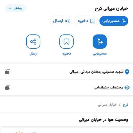
خیابان میرالی
کرج
بیشتر
مسیریابی
ذخیره
ارسال
مسیریابی
ذخیره
ارسال
شهید صدوقی، رمضان مردانی، میرالی
مختصات جغرافیایی
کرج
/
خیابان میرالی
وضعیت هوا در
خیابان میرالی