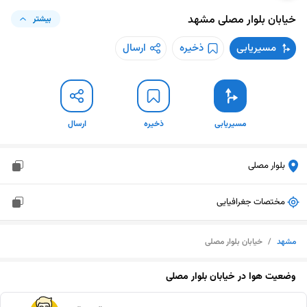
خیابان بلوار مصلی
مشهد
بیشتر
مسیریابی
ذخیره
ارسال
مسیریابی
ذخیره
ارسال
بلوار مصلی
مختصات جغرافیایی
مشهد
/
خیابان بلوار مصلی
وضعیت هوا در
خیابان بلوار مصلی