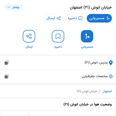
خیابان انوش (21)
اصفهان
بیشتر
مسیریابی
ذخیره
ارسال
مسیریابی
ذخیره
ارسال
مدرس، انوش (21)
مختصات جغرافیایی
اصفهان
/
خیابان انوش (21)
وضعیت هوا در
خیابان انوش (21)