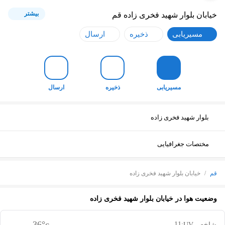
بیشتر
خیابان بلوار شهید فخری زاده
قم
مسیریابی
ذخیره
ارسال
مسیریابی
ذخیره
ارسال
بلوار شهید فخری زاده
مختصات جغرافیایی
قم
/
خیابان بلوار شهید فخری زاده
وضعیت هوا در
خیابان بلوار شهید فخری زاده
36
°c
11
شاخص UV: