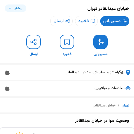
خیابان عبدالقادر
تهران
بیشتر
مسیریابی
ذخیره
ارسال
مسیریابی
ذخیره
ارسال
بزرگراه شهید سلیمانی، مدائن، عبدالقادر
مختصات جغرافیایی
تهران
/
خیابان عبدالقادر
وضعیت هوا در
خیابان عبدالقادر