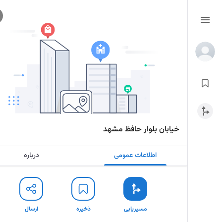
خیابان بلوار حافظ مشهد
اطلاعات عمومی
درباره
مسیریابی
ذخیره
ارسال