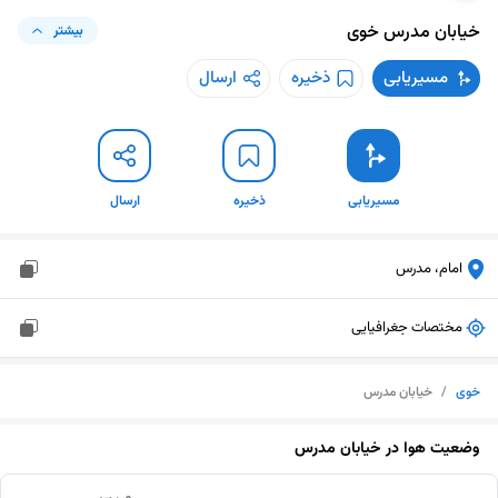
خیابان مدرس
خوی
بیشتر
مسیریابی
ذخیره
ارسال
مسیریابی
ذخیره
ارسال
امام، مدرس
مختصات جغرافیایی
خوی
/
خیابان مدرس
وضعیت هوا در
خیابان مدرس