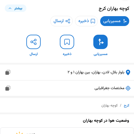
کوچه بهاران
کرج
بیشتر
مسیریابی
ذخیره
ارسال
مسیریابی
ذخیره
ارسال
بلوار بلال، لادن، بهاران، بین بهاران 1 و 2
مختصات جغرافیایی
کرج
/
کوچه بهاران
وضعیت هوا در
کوچه بهاران