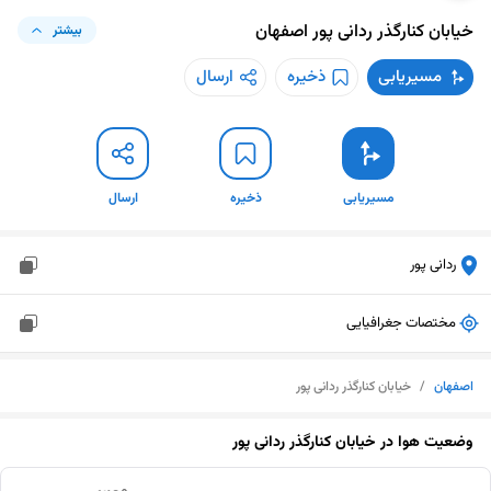
خیابان کنارگذر ردانی پور
اصفهان
بیشتر
مسیریابی
ذخیره
ارسال
مسیریابی
ذخیره
ارسال
ردانی پور
مختصات جغرافیایی
اصفهان
/
خیابان کنارگذر ردانی پور
وضعیت هوا در
خیابان کنارگذر ردانی پور