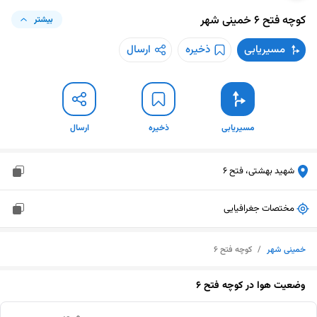
کوچه فتح 6
خمینی شهر
بیشتر
مسیریابی
ذخیره
ارسال
مسیریابی
ذخیره
ارسال
شهید بهشتی، فتح 6
مختصات جغرافیایی
خمینی شهر
/
کوچه فتح 6
وضعیت هوا در
کوچه فتح 6