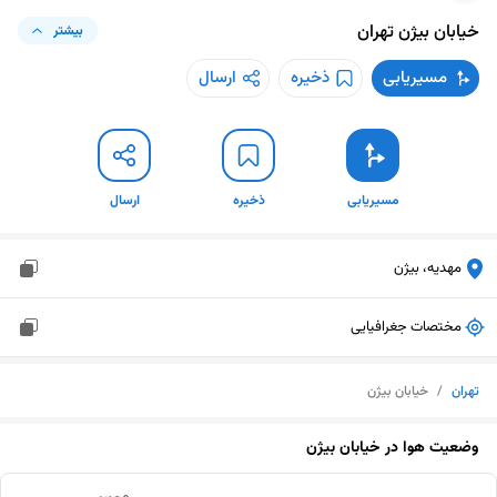
خیابان بیژن
تهران
بیشتر
مسیریابی
ذخیره
ارسال
مسیریابی
ذخیره
ارسال
مهدیه، بیژن
مختصات جغرافیایی
تهران
/
خیابان بیژن
وضعیت هوا در
خیابان بیژن