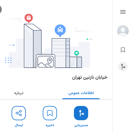
خیابان نازنین تهران
اطلاعات عمومی
درباره
مسیریابی
ذخیره
ارسال