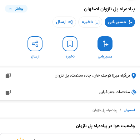
پیاده‌راه پل ناژوان
اصفهان
بیشتر
مسیریابی
ذخیره
ارسال
مسیریابی
ذخیره
ارسال
بزرگراه میرزا کوچک خان، جاده سلامت، پل ناژوان
مختصات جغرافیایی
اصفهان
/
پیاده‌راه پل ناژوان
وضعیت هوا در
پیاده‌راه پل ناژوان