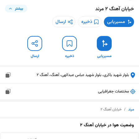
خیابان آهنگ 2
مرند
بیشتر
مسیریابی
ذخیره
ارسال
مسیریابی
ذخیره
ارسال
بلوار شهید باکری، بلوار شهید عباس عبدالهی، آهنگ، آهنگ 2
مختصات جغرافیایی
مرند
/
خیابان آهنگ 2
وضعیت هوا در
خیابان آهنگ 2