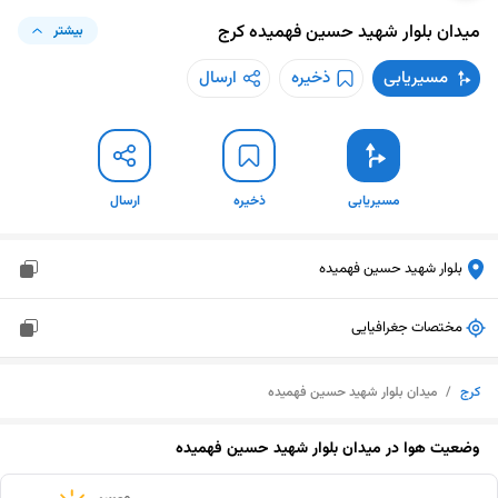
میدان بلوار شهید حسین فهمیده
کرج
بیشتر
مسیریابی
ذخیره
ارسال
مسیریابی
ذخیره
ارسال
بلوار شهید حسین فهمیده
مختصات جغرافیایی
کرج
/
میدان بلوار شهید حسین فهمیده
وضعیت هوا در
میدان بلوار شهید حسین فهمیده