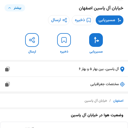
خیابان آل یاسین
اصفهان
بیشتر
مسیریابی
ذخیره
ارسال
مسیریابی
ذخیره
ارسال
آل یاسین، بین بهار 5 و بهار 6
مختصات جغرافیایی
اصفهان
/
خیابان آل یاسین
وضعیت هوا در
خیابان آل یاسین