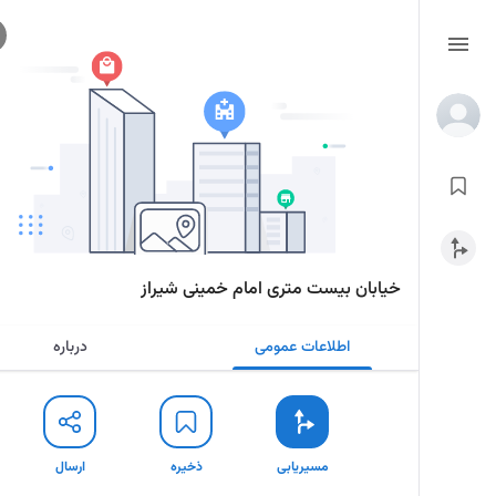
خیابان بیست متری امام خمینی شیراز
اطلاعات عمومی
درباره
مسیریابی
ذخیره
ارسال