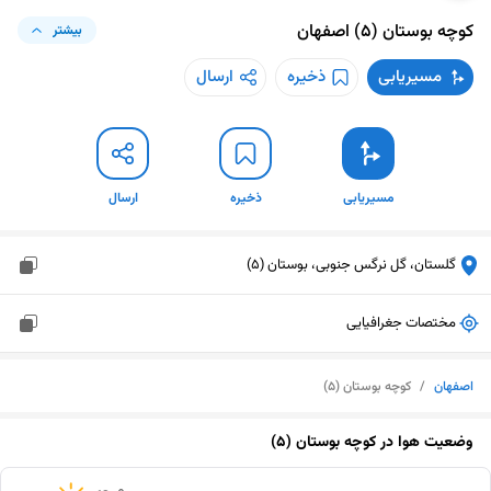
کوچه بوستان (5)
اصفهان
بیشتر
مسیریابی
ذخیره
ارسال
مسیریابی
ذخیره
ارسال
گلستان، گل نرگس جنوبی، بوستان (5)
مختصات جغرافیایی
اصفهان
/
کوچه بوستان (5)
وضعیت هوا در
کوچه بوستان (5)