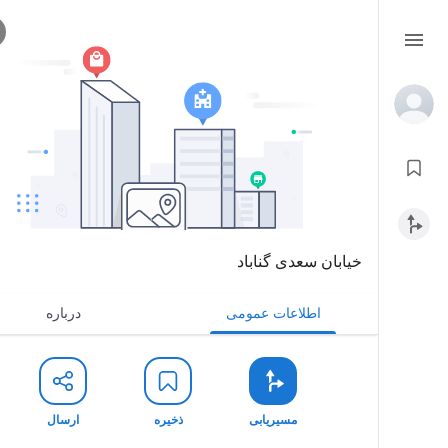
خیابان سعدی گناباد
اطلاعات عمومی
درباره
مسیریابی
ذخیره
ارسال