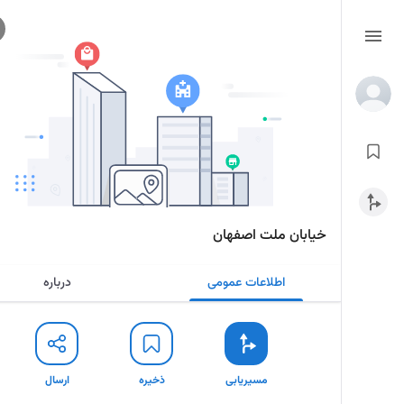
خیابان ملت اصفهان
اطلاعات عمومی
درباره
مسیریابی
ذخیره
ارسال