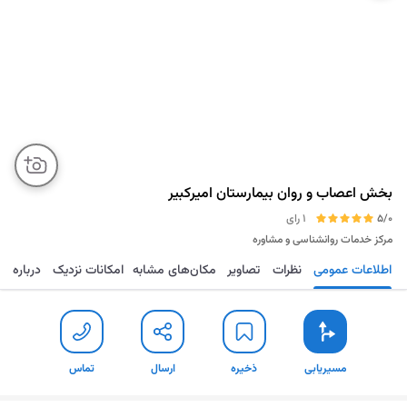
بخش اعصاب و روان بیمارستان امیرکبیر
5/0
1 رای
مرکز خدمات روانشناسی و مشاوره
اطلاعات عمومی
نظرات
تصاویر
مکان‌های مشابه
امکانات نزدیک
درباره
مسیریابی
ذخیره
ارسال
تماس
مسیریابی
ذخیره
ارسال
تماس