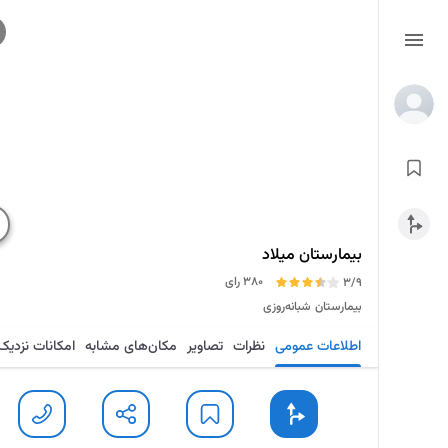
بیمارستان میلاد
380 رای
3/9
بیمارستان
شبانه‌روزی
اطلاعات عمومی
نظرات
تصاویر
مکان‌های مشابه
امکانات نزدیک