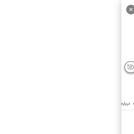
سایر عکس‌ها
درباره