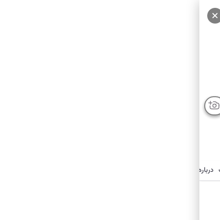
درباره