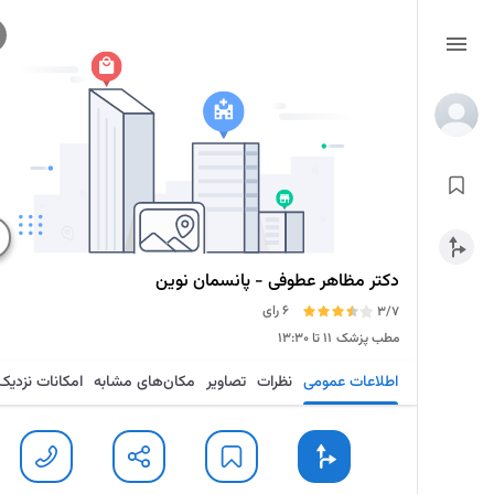
دکتر مظاهر عطوفی - پانسمان نوین
6 رای
3/7
مطب پزشک
۱۱ تا ۱۳:۳۰
اطلاعات عمومی
نظرات
تصاویر
مکان‌های مشابه
امکانات نزدیک