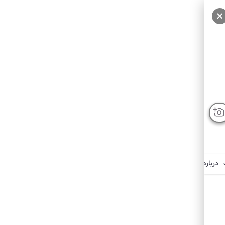
درباره