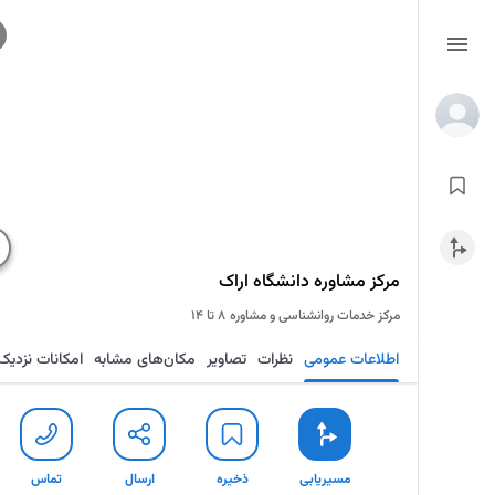
مرکز مشاوره دانشگاه اراک
مرکز خدمات روانشناسی و مشاوره
۸ تا ۱۴
اطلاعات عمومی
نظرات
تصاویر
مکان‌های مشابه
امکانات نزدیک
مسیریابی
ذخیره
ارسال
تماس