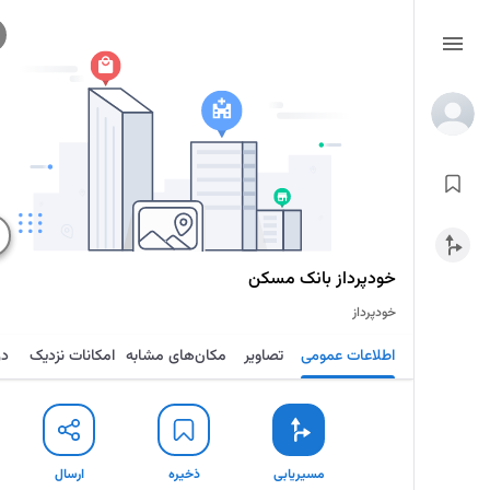
خودپرداز بانک مسکن
خودپرداز
اطلاعات عمومی
تصاویر
مکان‌های مشابه
امکانات نزدیک
در
مسیریابی
ذخیره
ارسال